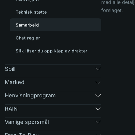
med alle detal
forslaget.
Teknisk støtte
Samarbeid
Chat regler
Slik låser du opp kjøp av drakter
Spill
Marked
Henvisningprogram
RAIN
Vanlige spørsmål