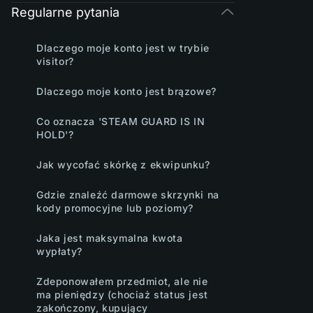
Regularne pytania
Dlaczego moje konto jest w trybie
visitor?
Dlaczego moje konto jest brązowe?
Co oznacza 'STEAM GUARD IS IN
HOLD'?
Jak wycofać skórkę z ekwipunku?
Gdzie znaleźć darmowe skrzynki na
kody promocyjne lub poziomy?
Jaka jest maksymalna kwota
wypłaty?
Zdeponowałem przedmiot, ale nie
ma pieniędzy (chociaż status jest
zakończony, kupujący