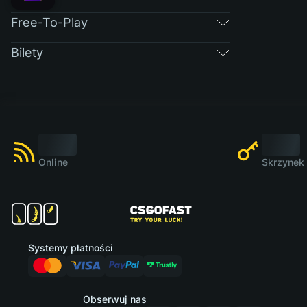
Free-To-Play
Bilety
Online
Skrzynek 
Systemy płatności
Obserwuj nas