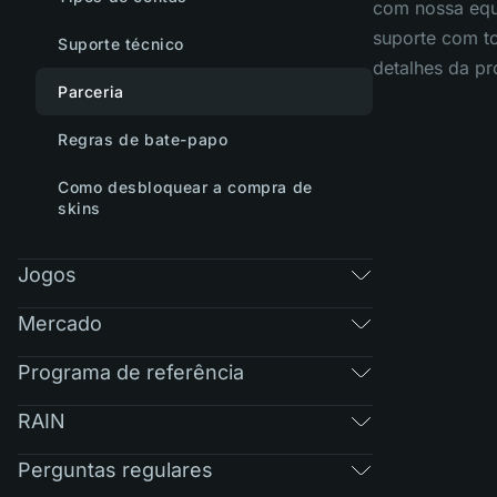
com nossa equ
suporte com t
Suporte técnico
detalhes da pr
Parceria
Regras de bate-papo
Como desbloquear a compra de
skins
Jogos
Mercado
Programa de referência
RAIN
Perguntas regulares