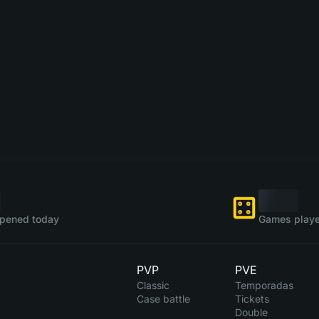
pened today
Games playe
PVP
PVE
Classic
Temporadas
Case battle
Tickets
Double