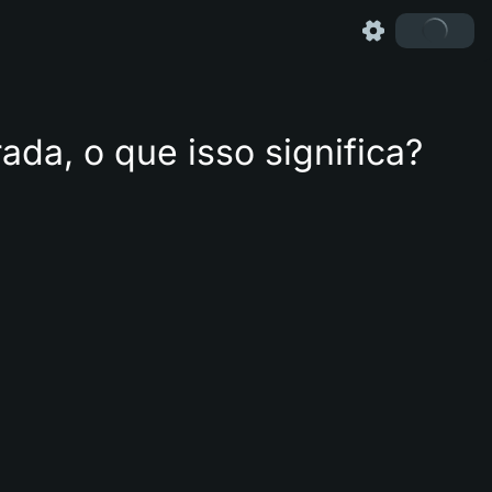
da, o que isso significa?