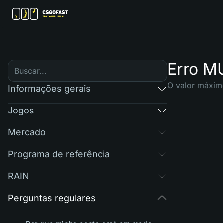
Erro MU
O valor máxim
Informações gerais
Jogos
Mercado
Programa de referência
RAIN
Perguntas regulares