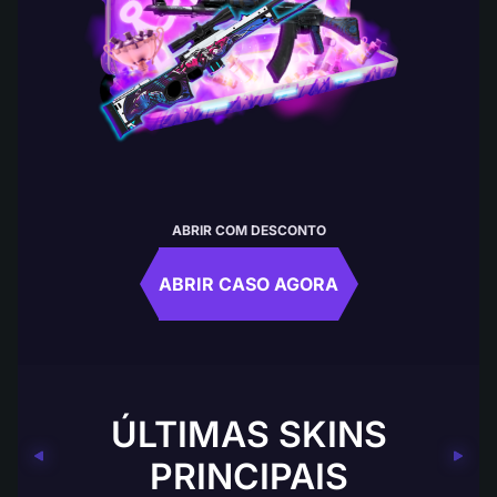
ABRIR COM DESCONTO
ABRIR CASO AGORA
ÚLTIMAS SKINS
PRINCIPAIS