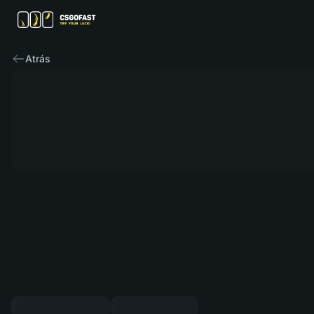
Atrás