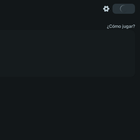
¿Cómo jugar?