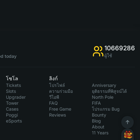
10669286
ผู้ใช้
d today
โซโล
ลิงก์
Tickets
โปรไฟล์
Anniversary
Slots
ความร่วมมือ
ยุติธรรมที่พิสูจน์ได้
Upgrader
วีไอพี
North Pole
Tower
FAQ
FIFA
Cases
Free Game
โปรแกรม Bug
Poggi
Reviews
Bounty
eSports
Blog
About
11 Years