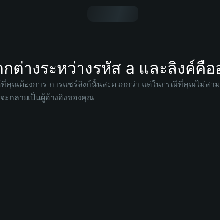
ต่างระหว่างรหัส a และลิงค์คือ
้ที่คุณต้องการ การแชร์ลิงก์นั้นสะดวกกว่า แต่ในกรณีที่คุณไม่สา
เชิญจะกลายเป็นผู้อ้างอิงของคุณ