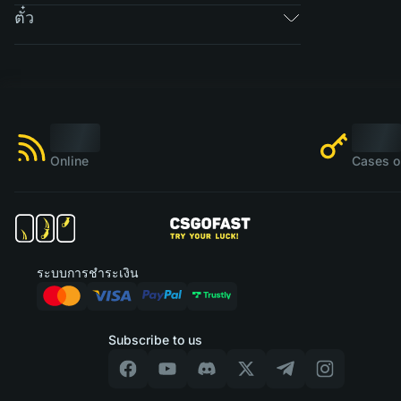
ตั๋ว
Online
Cases o
ระบบการชำระเงิน
Subscribe to us