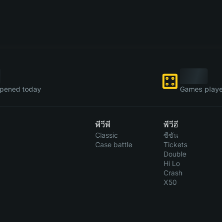
pened today
Games playe
พีวีพี
พีวีอี
Classic
ซีซัน
Case battle
Tickets
Double
Hi Lo
Crash
X50