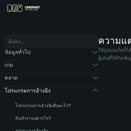
ความแตก
ใช้รูปแบบใดก็ได
ข้อมูลทั่วไป
ผู้เล่นที่ได้รับ
เกม
ตลาด
โปรแกรมการอ้างอิง
โปรแกรมการอ้างอิงคืออะไร?
มันทำงานอย่างไร?
สถานะการอ้างอิง