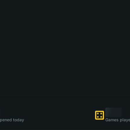
pened today
Games playe