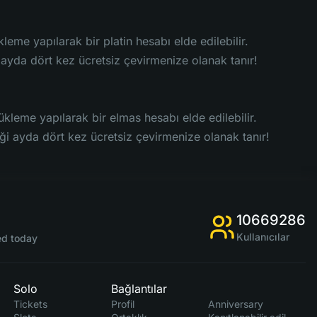
me yapılarak bir platin hesabı elde edilebilir.
 ayda dört kez ücretsiz çevirmenize olanak tanır!
leme yapılarak bir elmas hesabı elde edilebilir.
i ayda dört kez ücretsiz çevirmenize olanak tanır!
10669286
Kullanıcılar
d today
Solo
Bağlantılar
Tickets
Profil
Anniversary