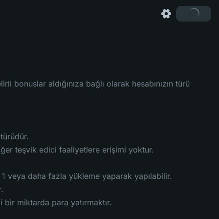
lirli bonuslar aldığınıza bağlı olarak hesabınızın türü
türüdür.
er teşvik edici faaliyetlere erişimi yoktur.
 veya daha fazla yükleme yaparak yapılabilir.
.
 bir miktarda para yatırmaktır.