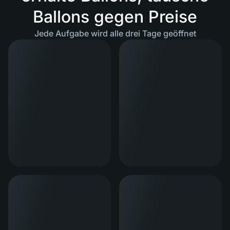
Ballons gegen Preise
Jede Aufgabe wird alle drei Tage geöffnet