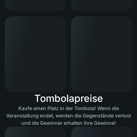
Tombolapreise
Kaufe einen Platz in der Tombola! Wenn die
Veranstaltung endet, werden die Gegenstände verlost
und die Gewinner erhalten ihre Gewinne!