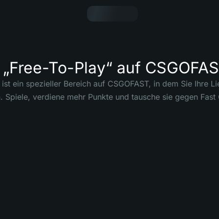
t „Free-To-Play“ auf CSGOFA
 ist ein spezieller Bereich auf CSGOFAST, in dem Sie Ihre Li
. Spiele, verdiene mehr Punkte und tausche sie gegen Fast 