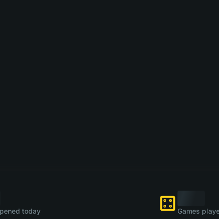
pened today
Games playe