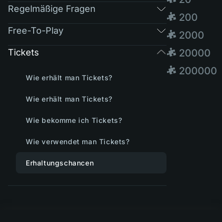
Regelmäßige Fragen
🧩 200
Free-To-Play
🧩 2000
Tickets
🧩 20000
🧩 200000
Wie erhält man Tickets?
Wie erhält man Tickets?
Wie bekomme ich Tickets?
Wie verwendet man Tickets?
Erhaltungschancen