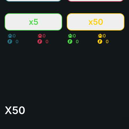
x5
x50
0
0
0
0
0
0
0
0
X50