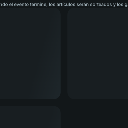
ndo el evento termine, los artículos serán sorteados y los