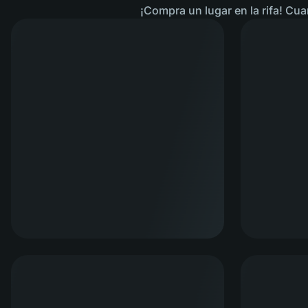
¡Compra un lugar en la rifa! Cua