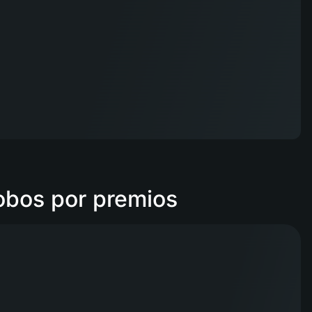
obos por premios