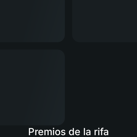
Premios de la rifa