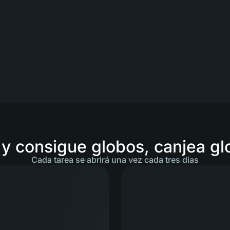
 y consigue globos, canjea gl
Cada tarea se abrirá una vez cada tres días