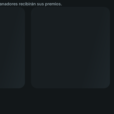
 ganadores recibirán sus premios.