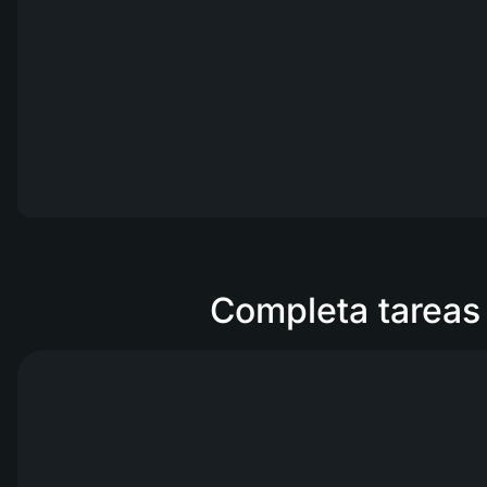
Completa tareas