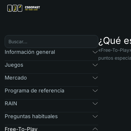
¿Qué e
«Free-To-Play
Información general
puntos especia
Juegos
Mercado
Programa de referencia
RAIN
Preguntas habituales
Free-To-Play