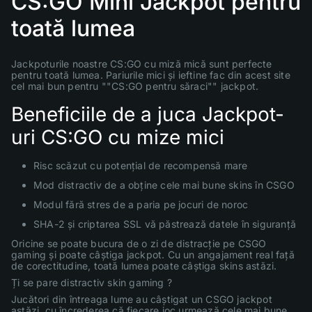
CS:GO Mini Jackpot pentru
toată lumea
Jackpoturile noastre CS:GO cu miză mică sunt perfecte
pentru toată lumea. Pariurile mici și ieftine fac din acest site
cel mai bun pentru ""CS:GO pentru săraci"" jackpot.
Beneficiile de a juca Jackpot-
uri CS:GO cu mize mici
Risc scăzut cu potențial de recompensă mare
Mod distractiv de a obține cele mai bune skins în CSGO
Modul fără stres de a paria pe jocuri de noroc
SHA-2 și criptarea SSL vă păstrează datele în siguranță
Oricine se poate bucura de o zi de distracție pe CSGO
gaming și poate câștiga jackpot. Cu un angajament real față
de corectitudine, toată lumea poate câștiga skins astăzi.
Ți se pare distractiv skin gaming ?
Jucători din întreaga lume au câștigat un CSGO jackpot
astăzi, cu încrederea că fiecare joc urmează cele mai bune