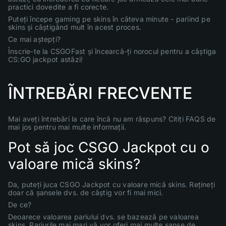
practici dovedite a fi corecte.
Puteți începe gaming pe skins în câteva minute - pariind pe
skins și câștigând mult în acest proces.
Ce mai aștepți?
Înscrie-te la CSGOFast și încearcă-ți norocul pentru a câștiga
CS:GO jackpot astăzi!
ÎNTREBĂRI FRECVENTE
Mai aveți întrebări la care încă nu am răspuns? Citiți FAQS de
mai jos pentru mai multe informații.
Pot să joc CSGO Jackpot cu o
valoare mică skins?
Da, puteți juca CSGO Jackpot cu valoare mică skins. Rețineți
doar că șansele dvs. de câștig vor fi mai mici.
De ce?
Deoarece valoarea pariului dvs. se bazează pe valoarea
skins. Pariurile mai mari vă vor oferi mai multe șanse de