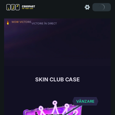
WOW VICTORIE
VICTORIE ÎN DIRECT
SKIN CLUB CASE
VÂNZARE