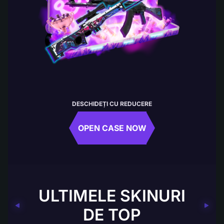
DESCHIDEȚI CU REDUCERE
OPEN CASE NOW
ULTIMELE SKINURI
DE TOP