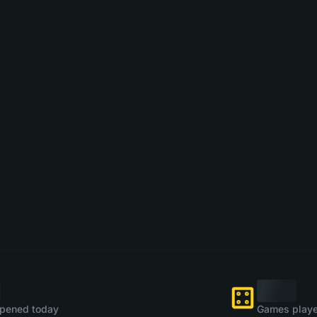
pened today
Games playe