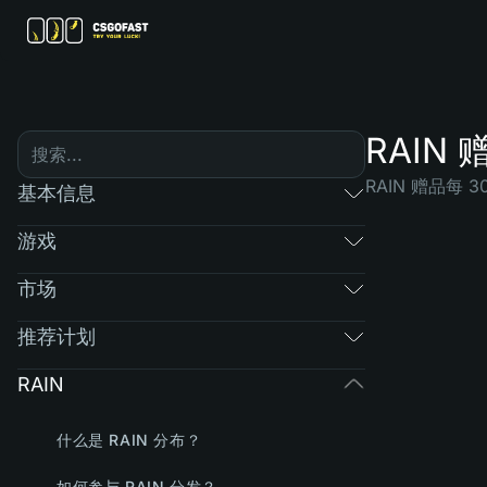
RAIN
RAIN 赠品每
基本信息
游戏
市场
推荐计划
RAIN
什么是 RAIN 分布？
如何参与 RAIN 分发？