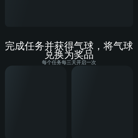
完成任务并获得气球，将气球
兑换为奖品
每个任务每三天开启一次