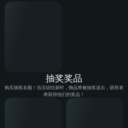
抽奖奖品
购买抽奖名额！当活动结束时，物品将被抽奖送出，获胜者
将获得他们的奖品！