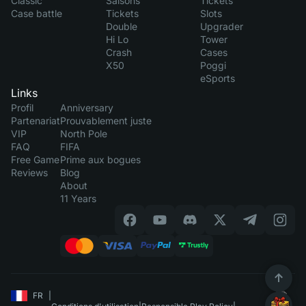
Classic
Saisons
Tickets
Case battle
Tickets
Slots
Double
Upgrader
Hi Lo
Tower
Crash
Cases
X50
Poggi
eSports
Links
Profil
Anniversary
Partenariat
Prouvablement juste
VIP
North Pole
FAQ
FIFA
Free Game
Prime aux bogues
Reviews
Blog
About
11 Years
FR
|