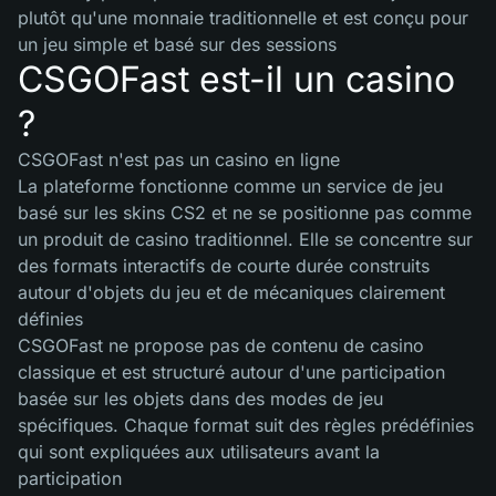
plutôt qu'une monnaie traditionnelle et est conçu pour
un jeu simple et basé sur des sessions
CSGOFast est-il un casino
?
CSGOFast n'est pas un casino en ligne
La plateforme fonctionne comme un service de jeu
basé sur les skins CS2 et ne se positionne pas comme
un produit de casino traditionnel. Elle se concentre sur
des formats interactifs de courte durée construits
autour d'objets du jeu et de mécaniques clairement
définies
CSGOFast ne propose pas de contenu de casino
classique et est structuré autour d'une participation
basée sur les objets dans des modes de jeu
spécifiques. Chaque format suit des règles prédéfinies
qui sont expliquées aux utilisateurs avant la
participation