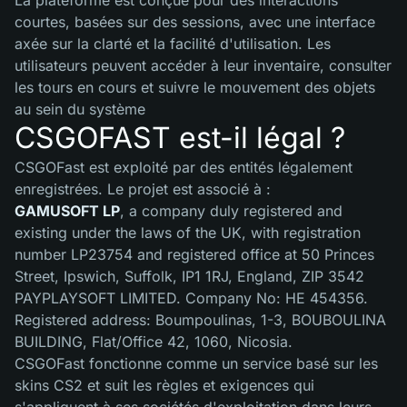
La plateforme est conçue pour des interactions
courtes, basées sur des sessions, avec une interface
axée sur la clarté et la facilité d'utilisation. Les
utilisateurs peuvent accéder à leur inventaire, consulter
les tours en cours et suivre le mouvement des objets
au sein du système
CSGOFAST est-il légal ?
CSGOFast est exploité par des entités légalement
enregistrées. Le projet est associé à :
GAMUSOFT LP
, a company duly registered and
existing under the laws of the UK, with registration
number LP23754 and registered office at 50 Princes
Street, Ipswich, Suffolk, IP1 1RJ, England, ZIP 3542
PAYPLAYSOFT LIMITED. Company No: HE 454356.
Registered address: Boumpoulinas, 1-3, BOUBOULINA
BUILDING, Flat/Office 42, 1060, Nicosia.
CSGOFast fonctionne comme un service basé sur les
skins CS2 et suit les règles et exigences qui