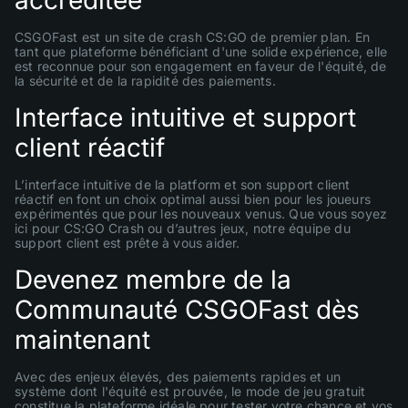
accréditée
CSGOFast est un site de crash CS:GO de premier plan. En
tant que plateforme bénéficiant d'une solide expérience, elle
est reconnue pour son engagement en faveur de l'équité, de
la sécurité et de la rapidité des paiements.
Interface intuitive et support
client réactif
L’interface intuitive de la platform et son support client
réactif en font un choix optimal aussi bien pour les joueurs
expérimentés que pour les nouveaux venus. Que vous soyez
ici pour CS:GO Crash ou d’autres jeux, notre équipe du
support client est prête à vous aider.
Devenez membre de la
Communauté CSGOFast dès
maintenant
Avec des enjeux élevés, des paiements rapides et un
système dont l'équité est prouvée, le mode de jeu gratuit
constitue la plateforme idéale pour tester votre chance et vos