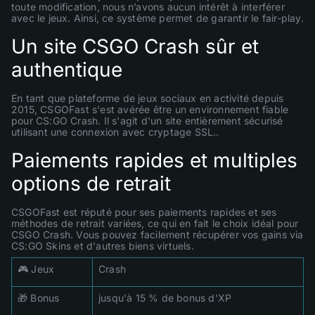
toute modification, nous n’avons aucun intérêt à interférer
avec le jeux. Ainsi, ce système permet de garantir le fair-play.
Un site CSGO Crash sûr et
authentique
En tant que plateforme de jeux sociaux en activité depuis
2015, CSGOFast s'est avérée être un environnement fiable
pour CS:GO Crash. Il s'agit d'un site entièrement sécurisé
utilisant une connexion avec cryptage SSL..
Paiements rapides et multiples
options de retrait
CSGOFast est réputé pour ses paiements rapides et ses
méthodes de retrait variées, ce qui en fait le choix idéal pour
CSGO Crash. Vous pouvez facilement récupérer vos gains via
CS:GO Skins et d'autres biens virtuels.
🎮 Jeux
Crash
🎁 Bonus
jusqu'à 15 % de bonus d'XP