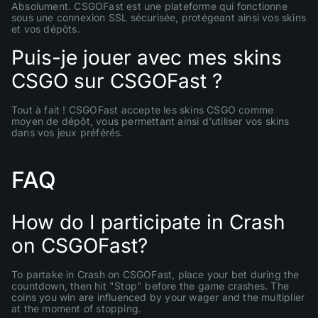
Absolument. CSGOFast est une plateforme qui fonctionne
sous une connexion SSL sécurisée, protégeant ainsi vos skins
et vos dépôts.
Puis-je jouer avec mes skins
CSGO sur CSGOFast ?
Tout à fait ! CSGOFast accepte les skins CSGO comme
moyen de dépôt, vous permettant ainsi d'utiliser vos skins
dans vos jeux préférés.
FAQ
How do I participate in Crash
on CSGOFast?
To partake in Crash on CSGOFast, place your bet during the
countdown, then hit "Stop" before the game crashes. The
coins you win are influenced by your wager and the multiplier
at the moment of stopping.