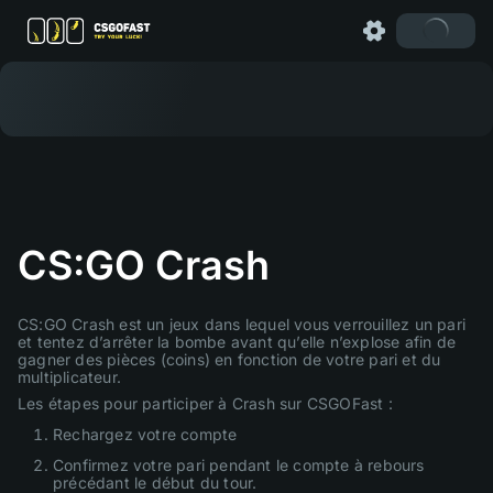
CS:GO Crash
CS:GO Crash est un jeux dans lequel vous verrouillez un pari
et tentez d’arrêter la bombe avant qu’elle n’explose afin de
gagner des pièces (coins) en fonction de votre pari et du
multiplicateur.
Les étapes pour participer à Crash sur CSGOFast :
Rechargez votre compte
Confirmez votre pari pendant le compte à rebours
précédant le début du tour.