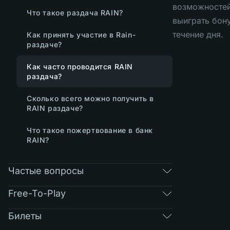
возможносте
Что такое раздача RAIN?
выиграть бон
течение дня.
Как принять участие в Rain-
раздаче?
Как часто проводится RAIN
раздача?
Сколько всего можно получить в
RAIN раздаче?
Что такое пожертвование в банк
RAIN?
Частые вопросы
Free-To-Play
Билеты