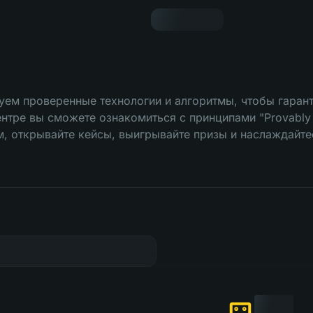
уем проверенные технологии и алгоритмы, чтобы гарант
тре вы сможете ознакомиться с принципами "Provably Fa
, открывайте кейсы, выигрывайте призы и наслаждайтес