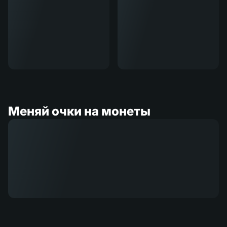
Меняй очки на монеты