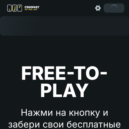
FREE-TO-
PLAY
Нажми на кнопку и
забери свои бесплатные