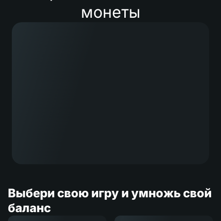
монеты
Выбери свою игру и умножь свой
баланс