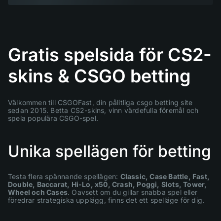
Gratis spelsida för CS2-
skins & CSGO betting
Välkommen till CSGOFast, din pålitliga csgo betting site
sedan 2015. Betta CS2-skins, vinn värdefulla föremål och
spela populära CSGO-spel.
Unika spellägen för betting
Testa flera spännande spellägen:
Classic, Case Battle, Fast,
Double, Baccarat, Hi-Lo, x50, Crash, Poggi, Slots, Tower,
Wheel och Cases
. Oavsett om du gillar snabba spel eller
föredrar strategiska upplägg, finns det ett spelläge för dig.