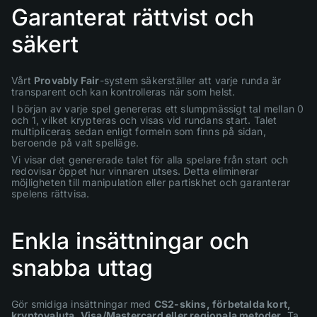
Garanterat rättvist och
säkert
Vårt
Provably Fair
-system säkerställer att varje runda är
transparent och kan kontrolleras när som helst.
I början av varje spel genereras ett slumpmässigt tal mellan 0
och 1, vilket krypteras och visas vid rundans start. Talet
multipliceras sedan enligt formeln som finns på sidan,
beroende på valt spelläge.
Vi visar det genererade talet för alla spelare från start och
redovisar öppet hur vinnaren utses. Detta eliminerar
möjligheten till manipulation eller partiskhet och garanterar
spelens rättvisa.
Enkla insättningar och
snabba uttag
Gör smidiga insättningar med
CS2-skins, förbetalda kort,
kryptovaluta, Visa/Mastercard eller regionala metoder
. Ta