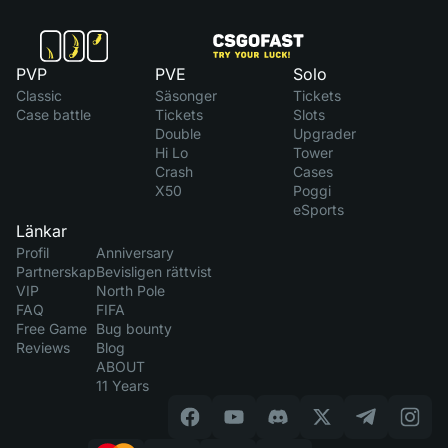
PVP
PVE
Solo
Classic
Säsonger
Tickets
Case battle
Tickets
Slots
Double
Upgrader
Hi Lo
Tower
Crash
Cases
X50
Poggi
eSports
Länkar
Profil
Anniversary
Partnerskap
Bevisligen rättvist
VIP
North Pole
FAQ
FIFA
Free Game
Bug bounty
Reviews
Blog
ABOUT
11 Years