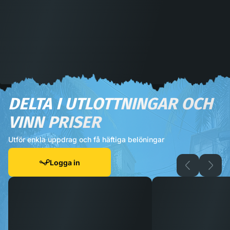
DELTA I UTLOTTNINGAR OCH
VINN PRISER
Utför enkla uppdrag och få häftiga belöningar
Logga in