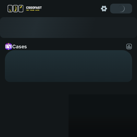
Cases