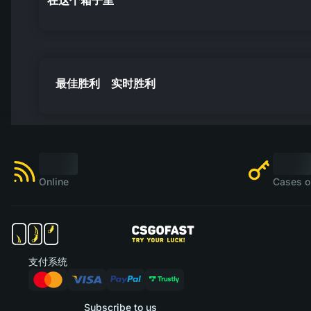
在这个箱子里
最佳胜利
实时胜利
Online
Cases o
支付系统
Subscribe to us