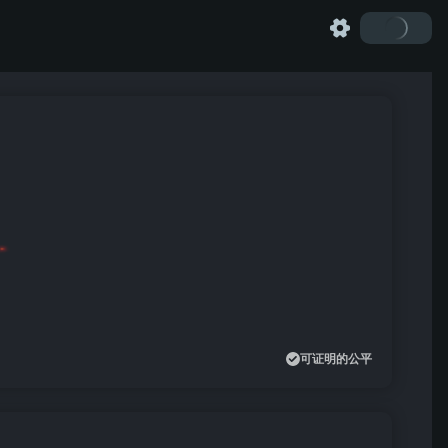
可证明的公平