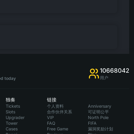
10668042
用户
d today
独奏
链接
Tickets
个人资料
Anniversary
Slots
合作伙伴关系
可证明公平
Upgrader
VIP
North Pole
Tower
FAQ
FIFA
Cases
Free Game
漏洞奖励计划