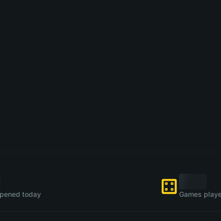
pened today
Games playe