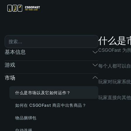
什么是
CSGOFas
基本信息
游戏
每个人都可以自
市场
玩家对玩家系统
什么是市场以及它如何运作？
玩家直接向其他
如何在 CSGOFast 商店中出售商品？
物品捆绑包
自动选择