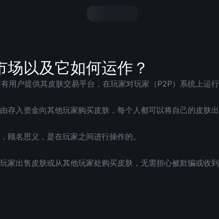
市场以及它如何运作？
t 为所有用户提供其皮肤交易平台，在玩家对玩家（P2P）系统上运
由存入资金向其他玩家购买皮肤，每个人都可以将自己的皮肤出
，顾名思义，是在玩家之间进行操作的。
玩家出售皮肤或从其他玩家处购买皮肤，无需担心被欺骗或收到 