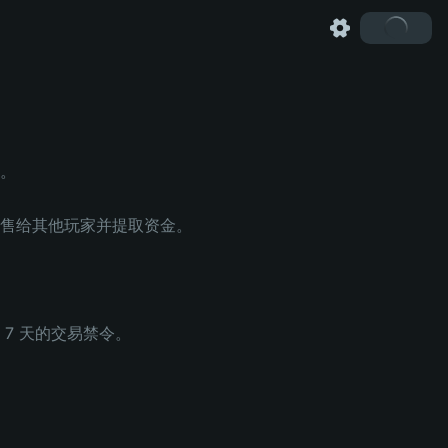
行。
售给其他玩家并提取资金。
7 天的交易禁令。