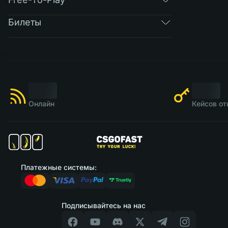
Билеты
Онлайн
Кейсов от
Платежные системы:
Подписывайтесь на нас