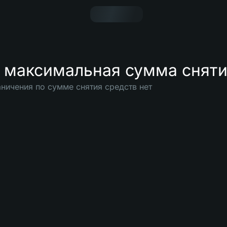
 максимальная сумма сняти
ничения по сумме снятия средств нет