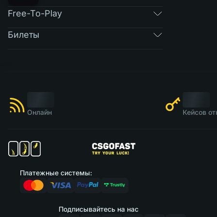
Free-To-Play
Билеты
Онлайн
Кейсов от
Платежные системы:
Подписывайтесь на нас