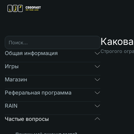
Какова
Строгого огра
Общая информация
Игры
Магазин
Реферальная программа
RAIN
Частые вопросы