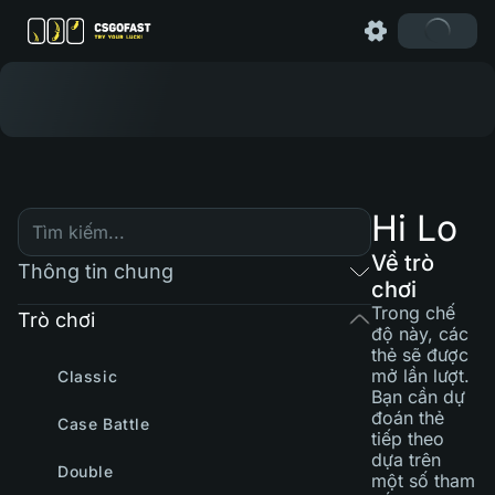
Hi Lo
Về trò
Thông tin chung
chơi
Trong chế
Trò chơi
độ này, các
thẻ sẽ được
mở lần lượt.
Classic
Bạn cần dự
đoán thẻ
Case Battle
tiếp theo
dựa trên
Double
một số tham