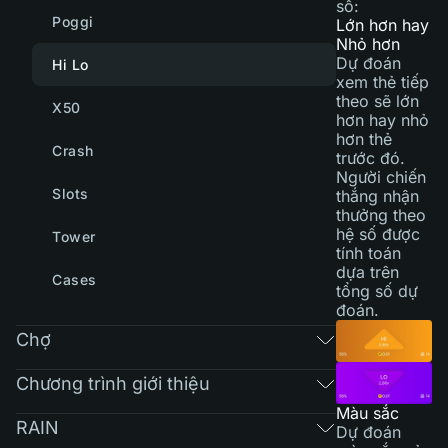
số:
Poggi
Lớn hơn hay
Nhỏ hơn
Dự đoán
Hi Lo
xem thẻ tiếp
theo sẽ lớn
X50
hơn hay nhỏ
hơn thẻ
Crash
trước đó.
Người chiến
Slots
thắng nhận
thưởng theo
hệ số được
Tower
tính toán
dựa trên
Cases
tổng số dự
đoán.
Chợ
Chương trình giới thiệu
Màu sắc
RAIN
Dự đoán