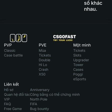
số khác
nhau.
PVP
PVE
Một mình
Classic
Mùa
Tickets
Case battle
Tickets
Slots
Double
Upgrader
Hi Lo
Tower
Crash
Cases
X50
Poggi
eSports
Liên kết
Hồ sơ
Anniversary
Quan hệ đối tác
Công bằng có thể chứng minh
VIP
North Pole
FAQ
FIFA
Free Game
Bug bounty