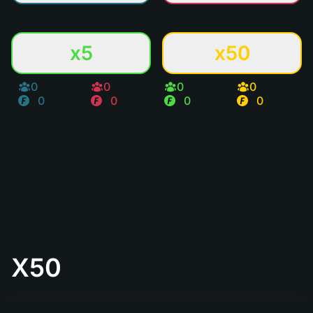
x5
x50
0
0
0
0
0
0
0
0
X50