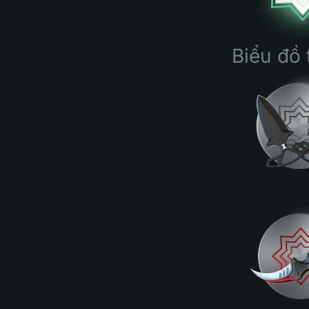
Biểu đồ 