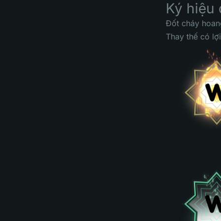
Ký hiệu 
Đốt cháy hoan
Thay thế có lợi