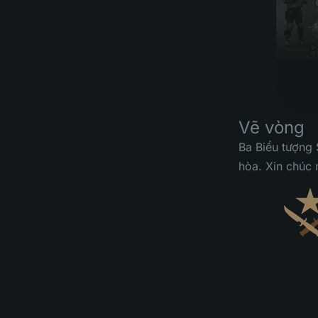
Vẽ vòng
Ba Biểu tượng 
hòa. Xin chúc 