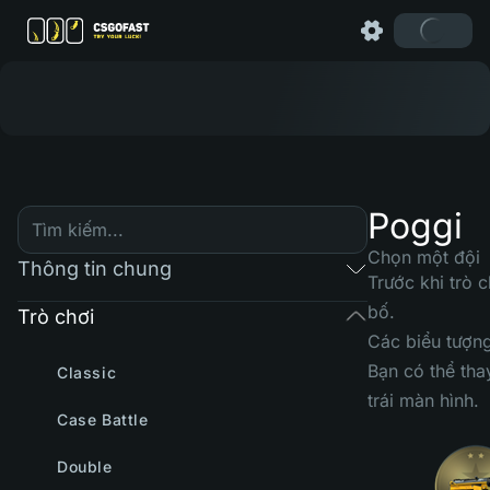
Poggi
Chọn một đội
Thông tin chung
Trước khi trò 
bố.
Trò chơi
Các biểu tượng
Bạn có thể tha
Classic
trái màn hình.
Case Battle
Double