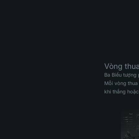
Vòng thu
Ba Biểu tượng 
Mỗi vòng thua 
khi thắng hoặ