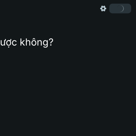
được không?