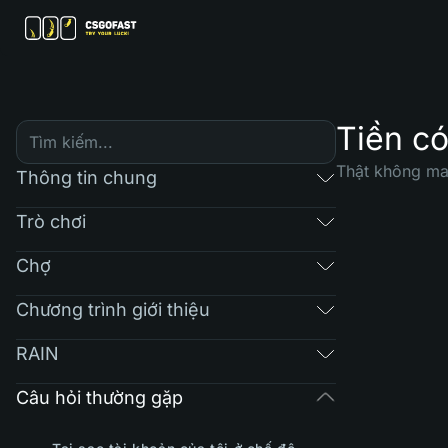
Tiền c
Thật không ma
Thông tin chung
Trò chơi
Chợ
Chương trình giới thiệu
RAIN
Câu hỏi thường gặp