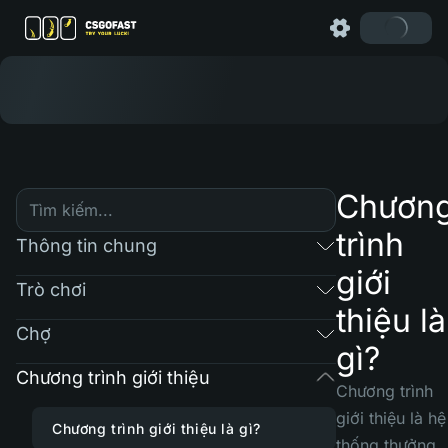
Chươn
trình
Thông tin chung
giới
Trò chơi
thiệu là
Chợ
gì?
Chương trình giới thiệu
Chương trình
giới thiệu là hệ
Chương trình giới thiệu là gì?
thống thưởng